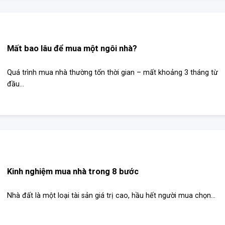
Mất bao lâu để mua một ngôi nhà?
Quá trình mua nhà thường tốn thời gian – mất khoảng 3 tháng từ
đầu...
Kinh nghiệm mua nhà trong 8 bước
Nhà đất là một loại tài sản giá trị cao, hầu hết người mua chọn...