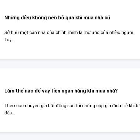
Những điều không nên bỏ qua khi mua nhà cũ
Sở hữu một căn nhà của chính mình là mơ ước của nhiều người.
Tùy...
Làm thế nào để vay tiền ngân hàng khi mua nhà?
Theo các chuyên gia bất động sản thì những cặp gia đình trẻ khi b
đầu...